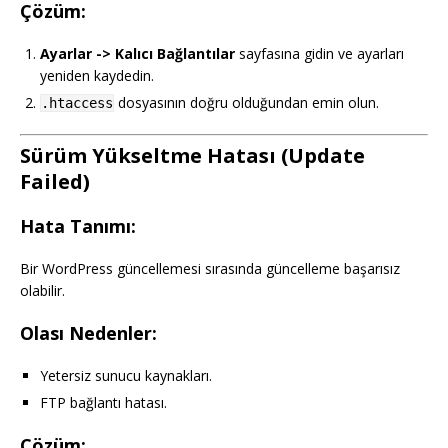
Çözüm:
Ayarlar -> Kalıcı Bağlantılar
sayfasına gidin ve ayarları
yeniden kaydedin.
dosyasının doğru olduğundan emin olun.
.htaccess
Sürüm Yükseltme Hatası (Update
Failed)
Hata Tanımı:
Bir WordPress güncellemesi sırasında güncelleme başarısız
olabilir.
Olası Nedenler:
Yetersiz sunucu kaynakları.
FTP bağlantı hatası.
Çözüm: