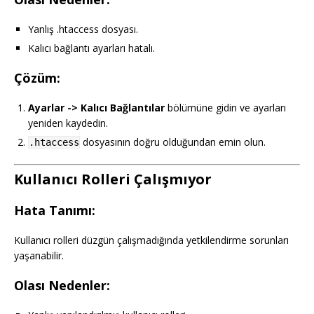
Yanlış .htaccess dosyası.
Kalıcı bağlantı ayarları hatalı.
Çözüm:
Ayarlar -> Kalıcı Bağlantılar
bölümüne gidin ve ayarları
yeniden kaydedin.
dosyasının doğru olduğundan emin olun.
.htaccess
Kullanıcı Rolleri Çalışmıyor
Hata Tanımı:
Kullanıcı rolleri düzgün çalışmadığında yetkilendirme sorunları
yaşanabilir.
Olası Nedenler: