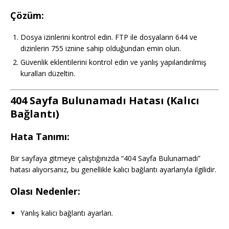
Çözüm:
Dosya izinlerini kontrol edin. FTP ile dosyaların 644 ve
dizinlerin 755 iznine sahip olduğundan emin olun.
Güvenlik eklentilerini kontrol edin ve yanlış yapılandırılmış
kuralları düzeltin.
404 Sayfa Bulunamadı Hatası (Kalıcı
Bağlantı)
Hata Tanımı:
Bir sayfaya gitmeye çalıştığınızda “404 Sayfa Bulunamadı”
hatası alıyorsanız, bu genellikle kalıcı bağlantı ayarlarıyla ilgilidir.
Olası Nedenler:
Yanlış kalıcı bağlantı ayarları.