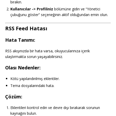
bırakın.
Kullanıcılar -> Profiliniz
bölümüne gidin ve “Yönetici
çubuğunu göster” seçeneğinin aktif olduğundan emin olun.
RSS Feed Hatası
Hata Tanımı:
RSS akışınızda bir hata varsa, okuyucularınıza içerik
ulaştırmakta sorun yaşayabilirsiniz.
Olası Nedenler:
Kötü yapılandırılmış eklentiler.
Tema dosyalarındaki hata.
Çözüm:
Eklentileri kontrol edin ve devre dışı bırakarak sorunun
kaynağını bulun.