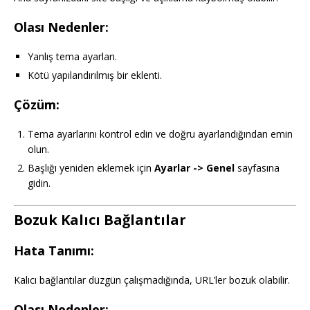
Olası Nedenler:
Yanlış tema ayarları.
Kötü yapılandırılmış bir eklenti.
Çözüm:
Tema ayarlarını kontrol edin ve doğru ayarlandığından emin
olun.
Başlığı yeniden eklemek için
Ayarlar -> Genel
sayfasına
gidin.
Bozuk Kalıcı Bağlantılar
Hata Tanımı:
Kalıcı bağlantılar düzgün çalışmadığında, URL’ler bozuk olabilir.
Olası Nedenler: