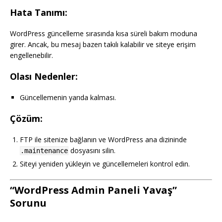
Hata Tanımı:
WordPress güncelleme sırasında kısa süreli bakım moduna
girer. Ancak, bu mesaj bazen takılı kalabilir ve siteye erişim
engellenebilir.
Olası Nedenler:
Güncellemenin yarıda kalması.
Çözüm:
FTP ile sitenize bağlanın ve WordPress ana dizininde
dosyasını silin.
.maintenance
Siteyi yeniden yükleyin ve güncellemeleri kontrol edin.
“WordPress Admin Paneli Yavaş”
Sorunu