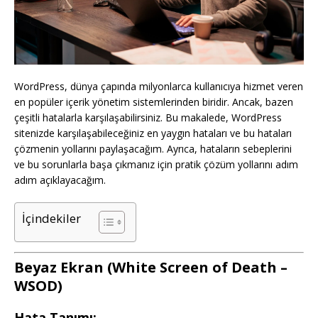
WordPress, dünya çapında milyonlarca kullanıcıya hizmet veren
en popüler içerik yönetim sistemlerinden biridir. Ancak, bazen
çeşitli hatalarla karşılaşabilirsiniz. Bu makalede, WordPress
sitenizde karşılaşabileceğiniz en yaygın hataları ve bu hataları
çözmenin yollarını paylaşacağım. Ayrıca, hataların sebeplerini
ve bu sorunlarla başa çıkmanız için pratik çözüm yollarını adım
adım açıklayacağım.
İçindekiler
Beyaz Ekran (White Screen of Death –
WSOD)
Hata Tanımı: