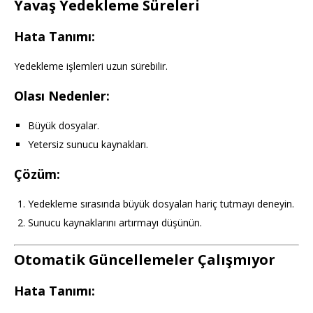
Yavaş Yedekleme Süreleri
Hata Tanımı:
Yedekleme işlemleri uzun sürebilir.
Olası Nedenler:
Büyük dosyalar.
Yetersiz sunucu kaynakları.
Çözüm:
Yedekleme sırasında büyük dosyaları hariç tutmayı deneyin.
Sunucu kaynaklarını artırmayı düşünün.
Otomatik Güncellemeler Çalışmıyor
Hata Tanımı: