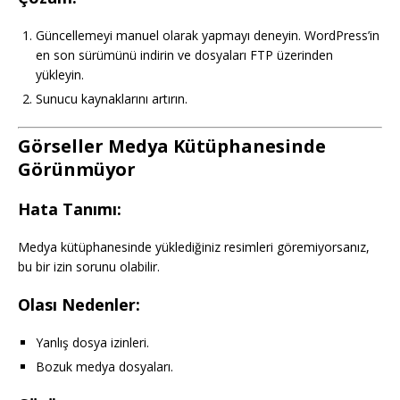
Güncellemeyi manuel olarak yapmayı deneyin. WordPress’in
en son sürümünü indirin ve dosyaları FTP üzerinden
yükleyin.
Sunucu kaynaklarını artırın.
Görseller Medya Kütüphanesinde
Görünmüyor
Hata Tanımı:
Medya kütüphanesinde yüklediğiniz resimleri göremiyorsanız,
bu bir izin sorunu olabilir.
Olası Nedenler:
Yanlış dosya izinleri.
Bozuk medya dosyaları.