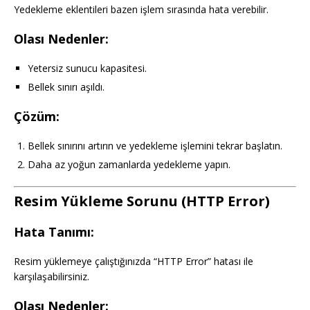
Yedekleme eklentileri bazen işlem sırasında hata verebilir.
Olası Nedenler:
Yetersiz sunucu kapasitesi.
Bellek sınırı aşıldı.
Çözüm:
Bellek sınırını artırın ve yedekleme işlemini tekrar başlatın.
Daha az yoğun zamanlarda yedekleme yapın.
Resim Yükleme Sorunu (HTTP Error)
Hata Tanımı:
Resim yüklemeye çalıştığınızda “HTTP Error” hatası ile
karşılaşabilirsiniz.
Olası Nedenler: