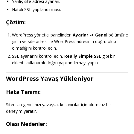
Yanlış site adresi ayarları.
Hatalı SSL yapılandırması.
Çözüm:
WordPress yönetici panelinden
Ayarlar -> Genel
bölümüne
gidin ve site adresi ile WordPress adresinin doğru olup
olmadığını kontrol edin.
SSL ayarlarını kontrol edin,
Really Simple SSL
gibi bir
eklenti kullanarak doğru yapılandırmayı yapın.
WordPress Yavaş Yükleniyor
Hata Tanımı:
Sitenizin genel hızı yavaşsa, kullanıcılar için olumsuz bir
deneyim yaratır.
Olası Nedenler: