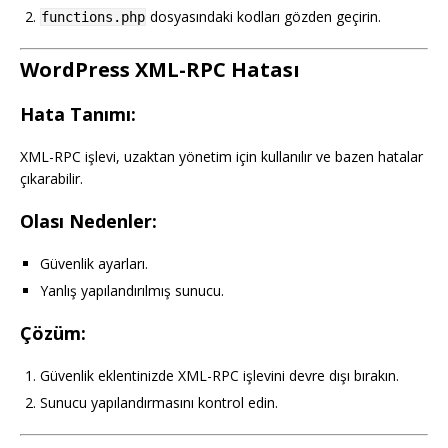
dosyasındaki kodları gözden geçirin.
functions.php
WordPress XML-RPC Hatası
Hata Tanımı:
XML-RPC işlevi, uzaktan yönetim için kullanılır ve bazen hatalar
çıkarabilir.
Olası Nedenler:
Güvenlik ayarları.
Yanlış yapılandırılmış sunucu.
Çözüm:
Güvenlik eklentinizde XML-RPC işlevini devre dışı bırakın.
Sunucu yapılandırmasını kontrol edin.