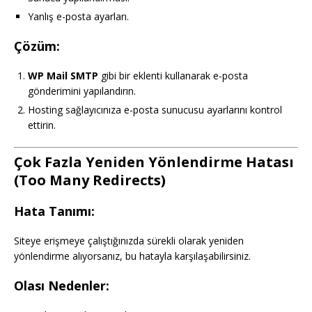
Yanlış e-posta ayarları.
Çözüm:
WP Mail SMTP
gibi bir eklenti kullanarak e-posta
gönderimini yapılandırın.
Hosting sağlayıcınıza e-posta sunucusu ayarlarını kontrol
ettirin.
Çok Fazla Yeniden Yönlendirme Hatası
(Too Many Redirects)
Hata Tanımı:
Siteye erişmeye çalıştığınızda sürekli olarak yeniden
yönlendirme alıyorsanız, bu hatayla karşılaşabilirsiniz.
Olası Nedenler: