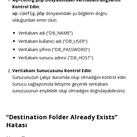
Kontrol Edin:
dosyasındaki şu bilgilerin doğru
wp-config.php
olduğundan emin olun:
Veritabanı adı (“DB_NAME”)
Veritabanı kullanıcı adı (“DB_USER”)
Veritabanı şifresi (“DB_PASSWORD”)
Veritabanı sunucu adresi (“DB_HOST”)
Veritabanı Sunucusunu Kontrol Edin:
Sunucunuzun çalışır durumda olup olmadığını kontrol edin.
Sunucu sağlayıcınızla iletişime geçerek veritabanı
sunucusunun erişilebilir olup olmadığını doğrulayabilirsiniz.
“Destination Folder Already Exists”
Hatası