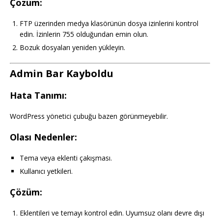
Çözüm:
FTP üzerinden medya klasörünün dosya izinlerini kontrol
edin. İzinlerin 755 olduğundan emin olun.
Bozuk dosyaları yeniden yükleyin.
Admin Bar Kayboldu
Hata Tanımı:
WordPress yönetici çubuğu bazen görünmeyebilir.
Olası Nedenler:
Tema veya eklenti çakışması.
Kullanıcı yetkileri.
Çözüm:
Eklentileri ve temayı kontrol edin. Uyumsuz olanı devre dışı