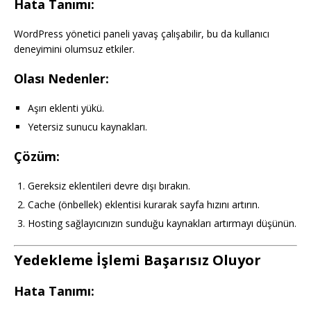
Hata Tanımı:
WordPress yönetici paneli yavaş çalışabilir, bu da kullanıcı
deneyimini olumsuz etkiler.
Olası Nedenler:
Aşırı eklenti yükü.
Yetersiz sunucu kaynakları.
Çözüm:
Gereksiz eklentileri devre dışı bırakın.
Cache (önbellek) eklentisi kurarak sayfa hızını artırın.
Hosting sağlayıcınızın sunduğu kaynakları artırmayı düşünün.
Yedekleme İşlemi Başarısız Oluyor
Hata Tanımı: